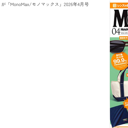
「MonoMax/モノマックス」2026年4月号