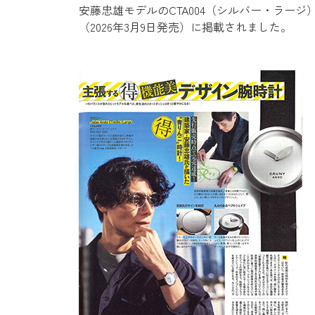
安藤忠雄モデルのCTA004（シルバー・ラージ）が
（2026年3月9日発売）に掲載されました。