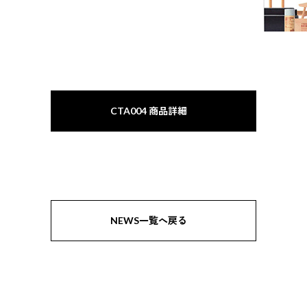
CTA004 商品詳細
NEWS一覧へ戻る