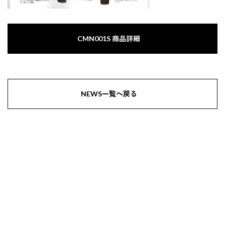
CMN001S 商品詳細
NEWS一覧へ戻る