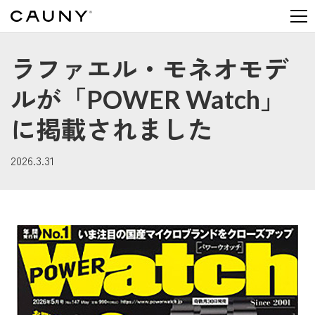
MEN
ラファエル・モネオモデ
ルが「POWER Watch」
に掲載されました
2026.3.31