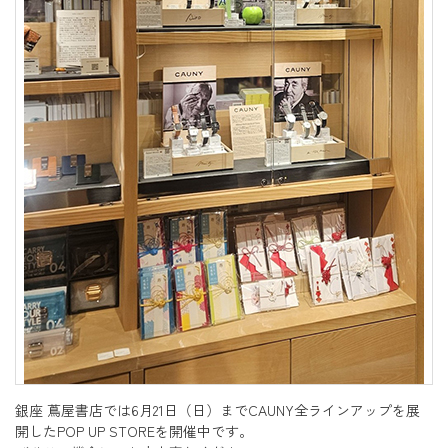
銀座 蔦屋書店では6月21日（日）までCAUNY全ラインアップを展
開したPOP UP STOREを開催中です。