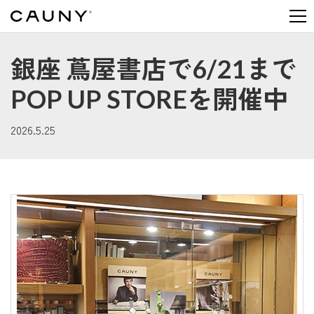
MEN
銀座 蔦屋書店で6/21まで
POP UP STOREを開催中
2026.5.25