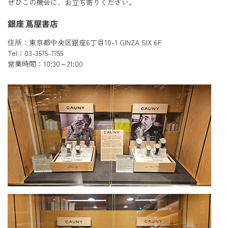
ぜひこの機会に、お立ち寄りください。
銀座 蔦屋書店
住所：東京都中央区銀座6丁目10-1 GINZA SIX 6F
Tel：03-3575-7755
営業時間：10:30～21:00