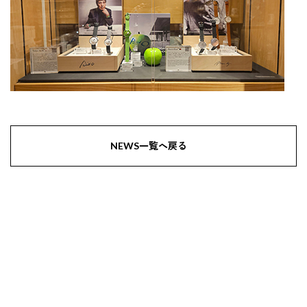
NEWS一覧へ戻る